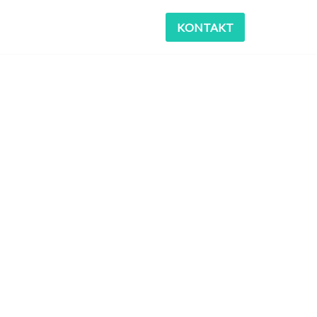
KONTAKT