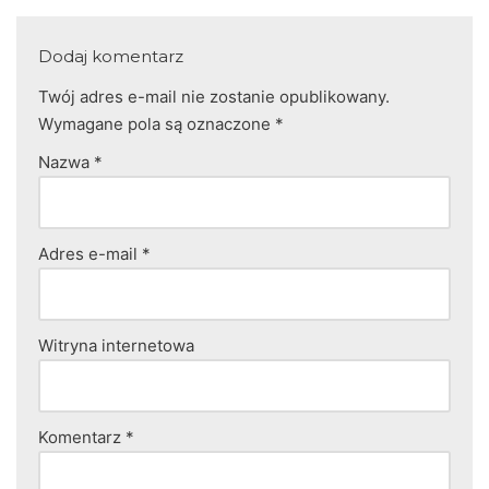
Dodaj komentarz
Twój adres e-mail nie zostanie opublikowany.
Wymagane pola są oznaczone
*
Nazwa
*
Adres e-mail
*
Witryna internetowa
Komentarz
*