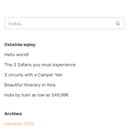
Ostatnie wpisy
Hello world!
The 3 Safaris you must experience
3 circuits with a Camper Van
Beautiful itinerary in Asia
India by train as low as 549,99€
Archiwa
czerwiec 2022