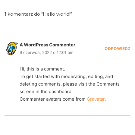
1 komentarz do “Hello world!”
A WordPress Commenter
ODPOWIEDZ
9 czerwca, 2022 o 12:01 pm
Hi, this is a comment.
To get started with moderating, editing, and
deleting comments, please visit the Comments
screen in the dashboard.
Commenter avatars come from
Gravatar
.