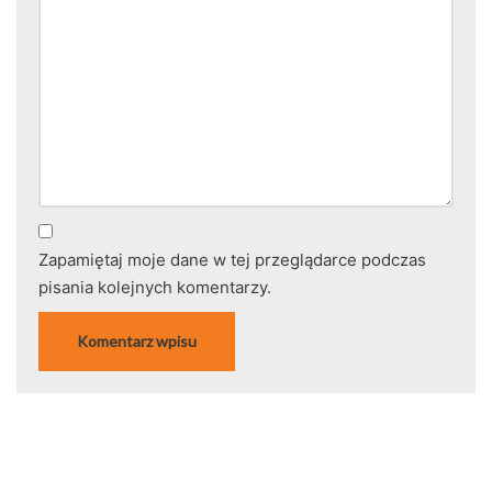
Zapamiętaj moje dane w tej przeglądarce podczas
pisania kolejnych komentarzy.