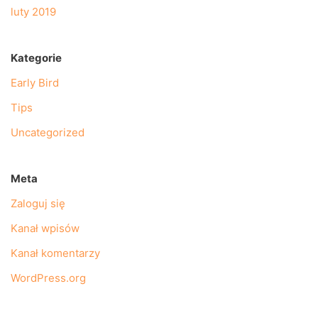
luty 2019
Kategorie
Early Bird
Tips
Uncategorized
Meta
Zaloguj się
Kanał wpisów
Kanał komentarzy
WordPress.org