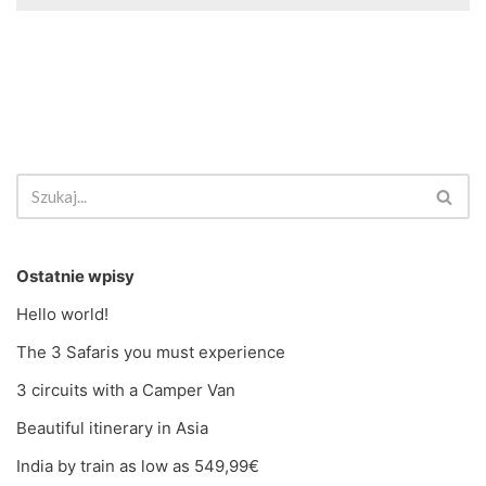
Ostatnie wpisy
Hello world!
The 3 Safaris you must experience
3 circuits with a Camper Van
Beautiful itinerary in Asia
India by train as low as 549,99€