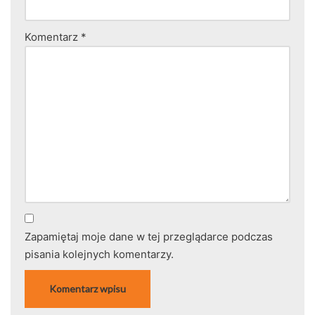
Komentarz
*
Zapamiętaj moje dane w tej przeglądarce podczas
pisania kolejnych komentarzy.