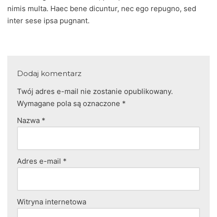
nimis multa. Haec bene dicuntur, nec ego repugno, sed
inter sese ipsa pugnant.
Dodaj komentarz
Twój adres e-mail nie zostanie opublikowany.
Wymagane pola są oznaczone
*
Nazwa
*
Adres e-mail
*
Witryna internetowa