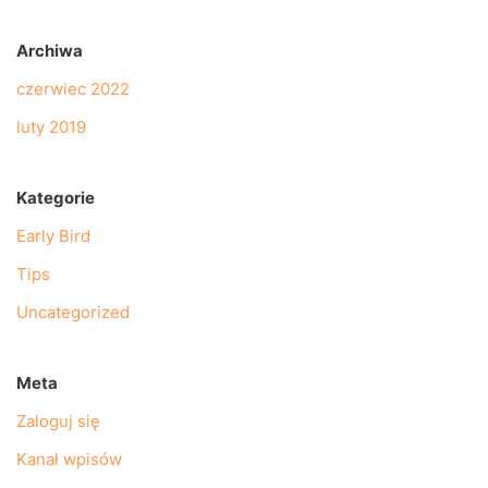
Archiwa
czerwiec 2022
luty 2019
Kategorie
Early Bird
Tips
Uncategorized
Meta
Zaloguj się
Kanał wpisów